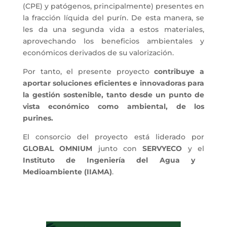
(CPE) y patógenos, principalmente) presentes en
la fracción líquida del purín. De esta manera, se
les da una segunda vida a estos materiales,
aprovechando los beneficios ambientales y
económicos derivados de su valorización.
Por tanto, el presente proyecto
contribuye a
aportar soluciones eficientes e innovadoras para
la gestión sostenible, tanto desde un punto de
vista económico como ambiental, de los
purines.
El consorcio del proyecto está liderado por
GLOBAL OMNIUM
junto con
SERVYECO
y el
Instituto de Ingeniería del Agua y
Medioambiente (IIAMA)
.