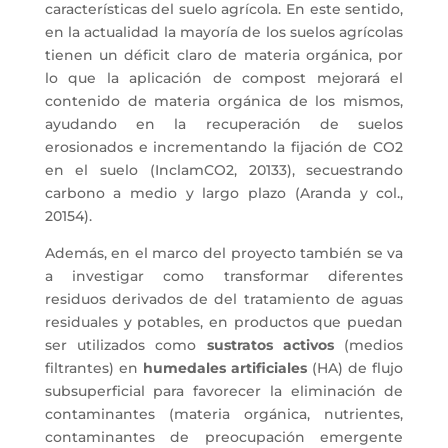
características del suelo agrícola. En este sentido,
en la actualidad la mayoría de los suelos agrícolas
tienen un déficit claro de materia orgánica, por
lo que la aplicación de compost mejorará el
contenido de materia orgánica de los mismos,
ayudando en la recuperación de suelos
erosionados e incrementando la fijación de CO2
en el suelo (InclamCO2, 20133), secuestrando
carbono a medio y largo plazo (Aranda y col.,
20154).
Además, en el marco del proyecto también se va
a investigar como transformar diferentes
residuos derivados de del tratamiento de aguas
residuales y potables, en productos que puedan
ser utilizados como
sustratos activos
(medios
filtrantes) en
humedales artificiales
(HA) de flujo
subsuperficial para favorecer la eliminación de
contaminantes (materia orgánica, nutrientes,
contaminantes de preocupación emergente