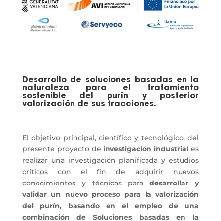
Desarrollo de soluciones basadas en la
naturaleza para el tratamiento
sostenible del purín y posterior
valorización de sus fracciones.
El objetivo principal, científico y tecnológico, del
presente proyecto de
investigación industrial
es
realizar una investigación planificada y estudios
críticos con el fin de adquirir nuevos
conocimientos y técnicas para
desarrollar y
validar un nuevo proceso para la valorización
del purín, basando en el empleo de una
combinación de Soluciones basadas en la