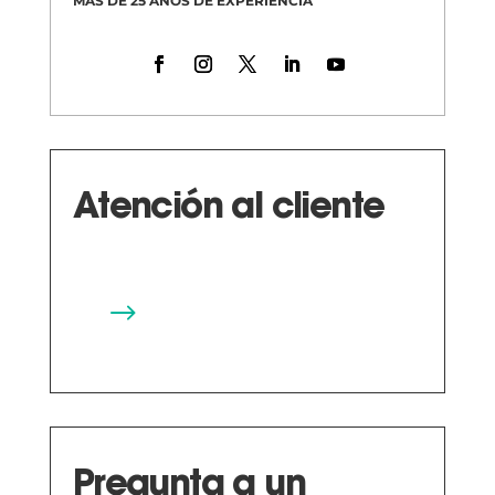
MÁS DE 25 AÑOS DE EXPERIENCIA
Atención al cliente
$
Pregunta a un