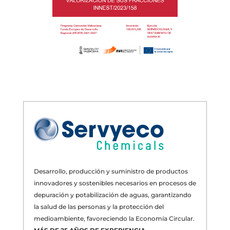
Desarrollo, producción y suministro de productos
innovadores y sostenibles necesarios en procesos de
depuración y potabilización de aguas, garantizando
la salud de las personas y la protección del
medioambiente, favoreciendo la Economía Circular.