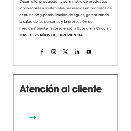
Desarrollo, producción y suministro de productos
innovadores y sostenibles necesarios en procesos de
depuración y potabilización de aguas, garantizando
la salud de las personas y la protección del
medioambiente, favoreciendo la Economía Circular.
MÁS DE 25 AÑOS DE EXPERIENCIA
Atención al cliente
$