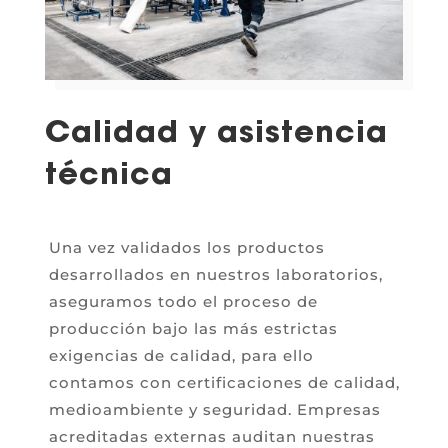
Calidad y asistencia
técnica
Una vez validados los productos
desarrollados en nuestros laboratorios,
aseguramos todo el proceso de
producción bajo las más estrictas
exigencias de calidad, para ello
contamos con certificaciones de calidad,
medioambiente y seguridad. Empresas
acreditadas externas auditan nuestras