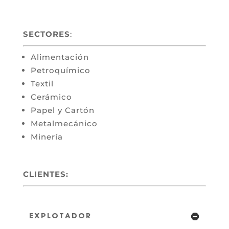
SECTORES
:
Alimentación
Petroquímico
Textil
Cerámico
Papel y Cartón
Metalmecánico
Minería
CLIENTES:
EXPLOTADOR