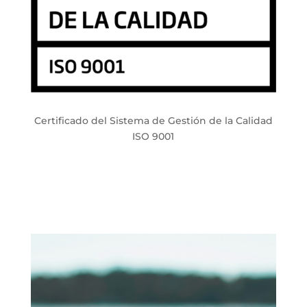
Certificado del Sistema de Gestión de la Calidad
ISO 9001