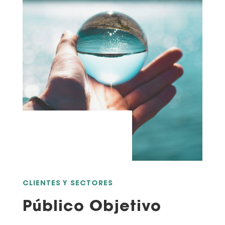
CLIENTES Y SECTORES
Público Objetivo