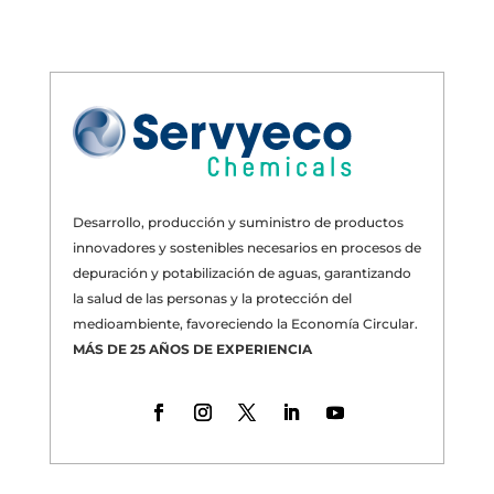
Desarrollo, producción y suministro de productos
innovadores y sostenibles necesarios en procesos de
depuración y potabilización de aguas, garantizando
la salud de las personas y la protección del
medioambiente, favoreciendo la Economía Circular.
MÁS DE 25 AÑOS DE EXPERIENCIA