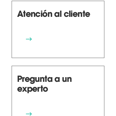
Atención al cliente
$
Pregunta a un
experto
$