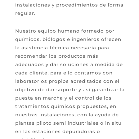
instalaciones y procedimientos de forma
regular.
Nuestro equipo humano formado por
químicos, biólogos e ingenieros ofrecen
la asistencia técnica necesaria para
recomendar los productos más
adecuados y dar soluciones a medida de
cada cliente, para ello contamos con
laboratorios propios acreditados con el
objetivo de dar soporte y así garantizar la
puesta en marcha y el control de los
tratamientos químicos propuestos, en
nuestras instalaciones, con la ayuda de
plantas piloto semi industriales o in situ
en las estaciones depuradoras o