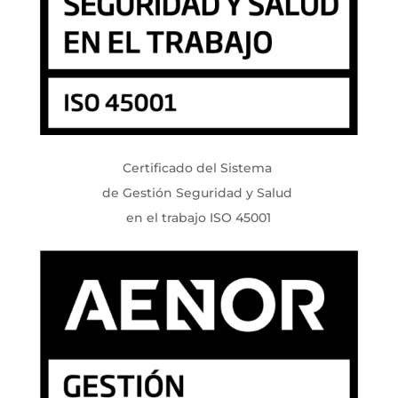
Certificado del Sistema
de Gestión Seguridad y Salud
en el trabajo ISO 45001